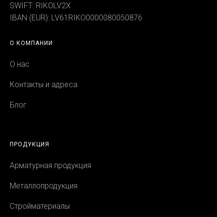
SWIFT: RIKOLV2X
IBAN (EUR): LV61RIKO0000080050876
О КОМПАНИИ
О нас
Контакты и адреса
Блог
ПРОДУКЦИЯ
Арматурная продукция
Металлопродукция
Стройматериалы