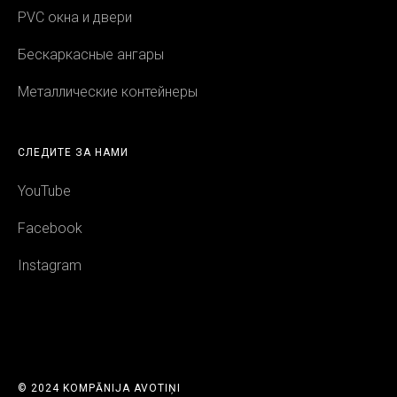
PVC окна и двери
Бескаркасные ангары
Металлические контейнеры
СЛЕДИТЕ ЗА НАМИ
YouTube
Facebook
Instagram
© 2024 KOMPĀNIJA AVOTIŅI