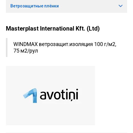
Ветрозащитные плёнки
Masterplast International Kft. (Ltd)
WINDMAX ветрозащит.изоляция 100 г/м2,
75 м2/рул