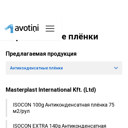
Строительные плёнки
Предлагаемая продукция
Антиконденсатные плёнки
Masterplast International Kft. (Ltd)
ISOCON 100g Антиконденсатная плёнка 75
м2/рул
ISOCON EXTRA 140g Антиконденсатная