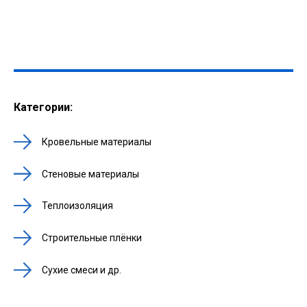
Категории:
Кровельные материалы
Стеновые материалы
Теплоизоляция
Строительные плёнки
Сухие смеси и др.