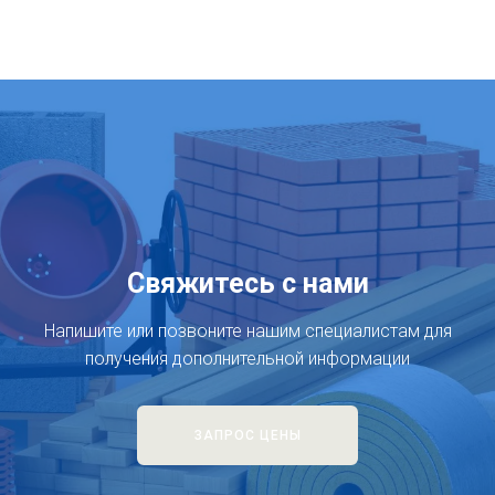
Свяжитесь с нами
Напишите или позвоните нашим специалистам для
получения дополнительной информации
ЗАПРОС ЦЕНЫ