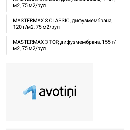
м2, 75 м2/рул
MASTERMAX 3 CLASSIC, дифузмембрана,
120 г/м2, 75 м2/рул
MASTERMAX 3 TOP, дифузмембрана, 155 г/
м2, 75 м2/рул