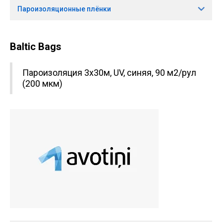
Пароизоляционные плёнки
Baltic Bags
Пароизоляция 3x30м, UV, синяя, 90 м2/рул
(200 мкм)