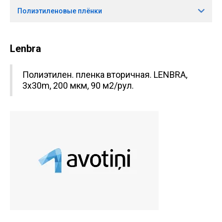
Полиэтиленовые плёнки
Lenbra
Полиэтилен. пленка вторичная. LENBRA,
3x30m, 200 мкм, 90 м2/рул.