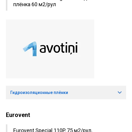
плёнка 60 м2/рул
Гидроизоляционные плёнки
Eurovent
Eurovent Special 110P, 75 м2/рул,