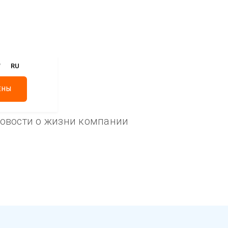
V
RU
ЕНЫ
овости о жизни компании