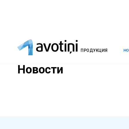
ПРОДУКЦИЯ
НО
Новости