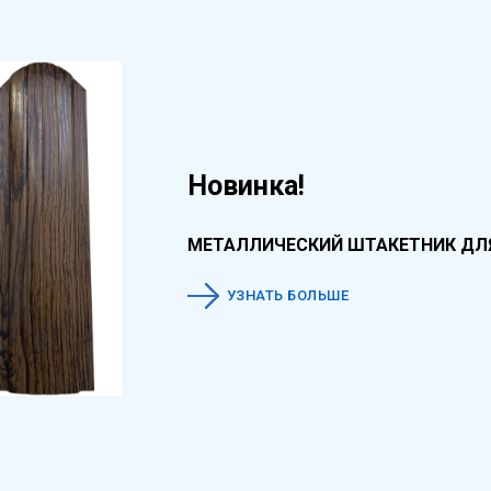
Новинка!
МЕТАЛЛИЧЕСКИЙ ШТАКЕТНИК ДЛ
УЗНАТЬ БОЛЬШЕ