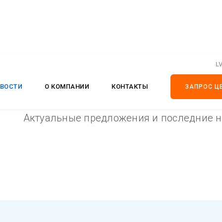
L
ВОСТИ
О КОМПАНИИ
КОНТАКТЫ
ЗАПРОС Ц
Актуальные предложения и последние н