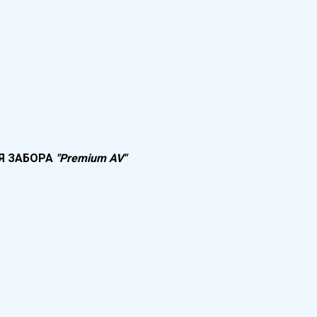
Я ЗАБОРА
"Premium AV"