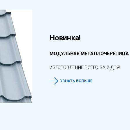
Новинка!
МОДУЛЬНАЯ МЕТАЛЛОЧЕРЕПИЦА
ИЗГОТОВЛЕНИЕ ВСЕГО ЗА 2 ДНЯ!
УЗНАТЬ БОЛЬШЕ