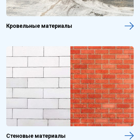
Кровельные материалы
Стеновые материалы