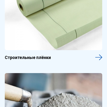
Строительные плёнки