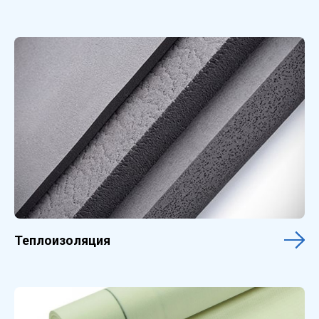
Теплоизоляция