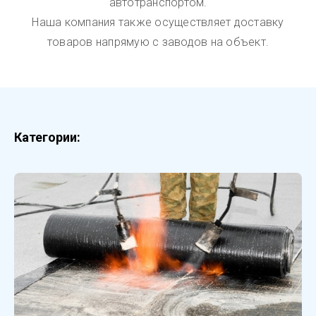
автотранспортом.
Наша компания также осуществляет доставку
товаров напрямую с заводов на объект.
Категории: