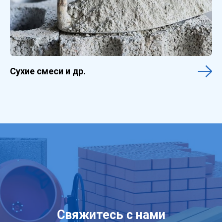
Сухие смеси и др.
Свяжитесь с нами