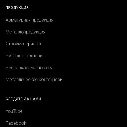
ПРОДУКЦИЯ
Арматурная продукция
Металлопродукция
Стройматериалы
PVC окна и двери
Бескаркасные ангары
Металлические контейнеры
СЛЕДИТЕ ЗА НАМИ
YouTube
Facebook