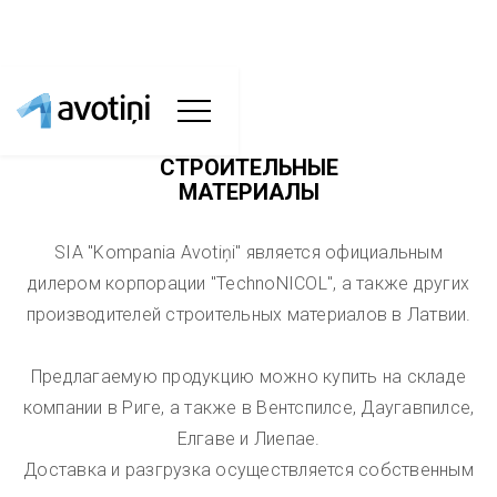
СТРОИТЕЛЬНЫЕ
МАТЕРИАЛЫ
SIA "Kompania Avotiņi" является официальным
дилером корпорации "TechnoNICOL", а также других
производителей строительных материалов в Латвии.
Предлагаемую продукцию можно купить на складе
компании в Риге, а также в Вентспилсе, Даугавпилсе,
Елгаве и Лиепае.
Доставка и разгрузка осуществляется собственным