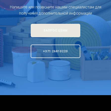
Напишите или позвоните нашим специалистам для
получения дополнительной информации
ЗАПРОС ЦЕНЫ
+371 26810220