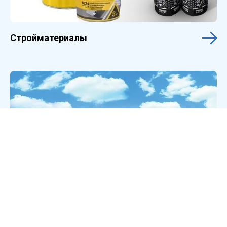
Стройматериалы