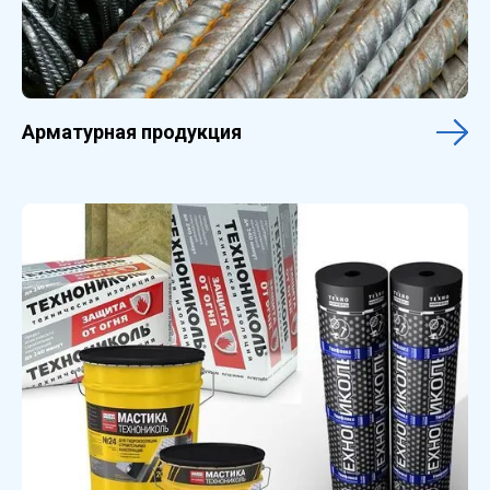
Арматурная продукция