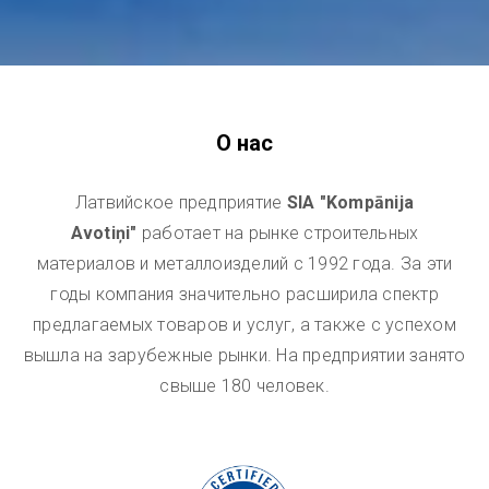
О нас
Латвийскоe предприятие
SIA "Kompānija
Avotiņi"
работает на рынке строительных
материалов и металлоизделий с 1992 года. За эти
годы компания значительно расширила спектр
предлагаемых товаров и услуг, а также с успехом
вышла на зарубежные рынки. На предприятии занято
свыше 180 человек.