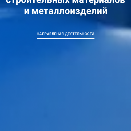
и металлоизделий
НАПРАВЛЕНИЯ ДЕЯТЕЛЬНОСТИ