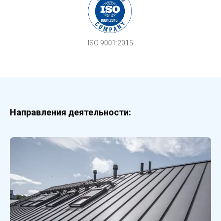
ISO 9001:2015
Hаправления деятельности: