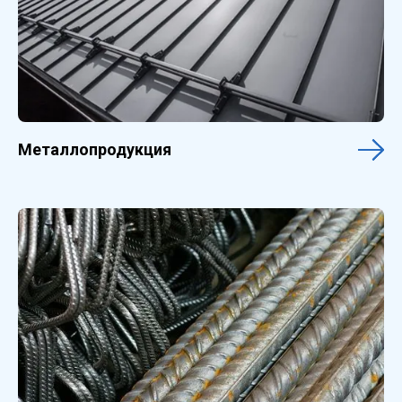
Металлопродукция