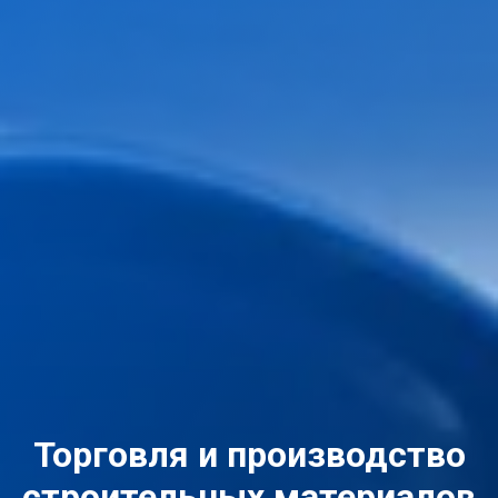
Торговля и производство
строительных материалов