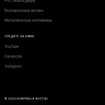
PVC окна и двери
Бескаркасные ангары
Металлические контейнеры
СЛЕДИТЕ ЗА НАМИ
YouTube
Facebook
Instagram
© 2024 KOMPĀNIJA AVOTIŅI