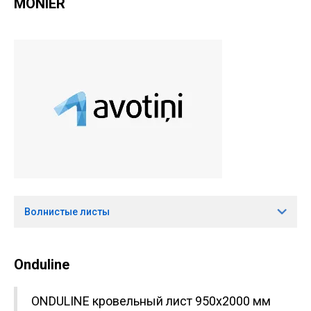
MONIER
Волнистые листы
Onduline
ONDULINE кровельный лист 950x2000 мм