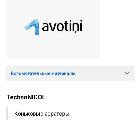
Вспомогательные материалы
TechnoNICOL
Коньковые аэраторы