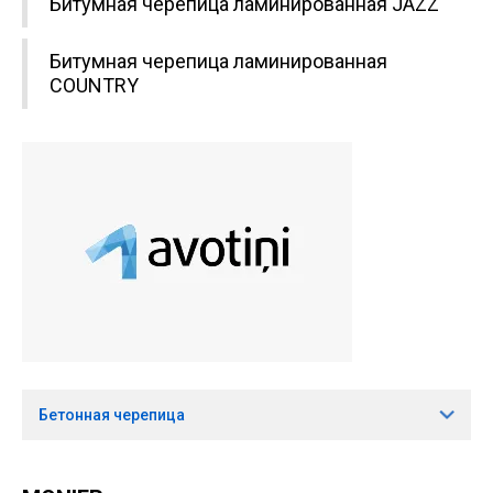
Битумная черепица ламинированная JAZZ
Битумная черепица ламинированная
COUNTRY
Бетонная черепица