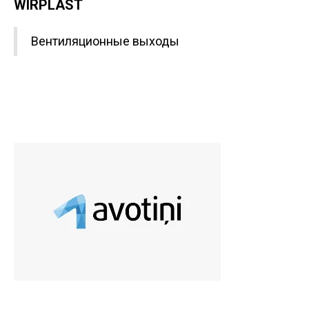
WIRPLAST
Вентиляционные выходы