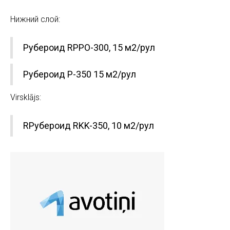
Нижний слой:
Рубероид RPPO-300, 15 м2/рул
Рубероид P-350 15 м2/рул
Virsklājs:
RРубероид RKK-350, 10 м2/рул