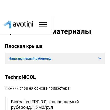
Кровельные материалы
Плоская крыша
Наплавляемый рубероид
TechnoNICOL
Нижний слой на основе полиэстера:
Bicroelast EPP 3.0 Наплавляемый
рубероид, 15 м2/рул