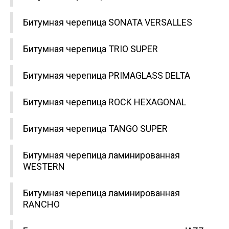
Битумная черепица SONATA VERSALLES
Битумная черепица TRIO SUPER
Битумная черепица PRIMAGLASS DELTA
Битумная черепица ROCK HEXAGONAL
Битумная черепица TANGO SUPER
Битумная черепица ламинированная
WESTERN
Битумная черепица ламинированная
RANCHO