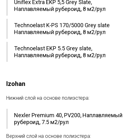
Uniflex Extra EKP 5,5 Grey Slate,
Наплавляемый рубероид, 8 м2/рул
Technoelast K-PS 170/5000 Grey slate
Наплавляемый рубероид, 8 м2/рул
Technoelast EKP 5.5 Grey slate,
Наплавляемый рубероид, 8 м2/рул
Izohan
Нижний слой на основе полиэстера:
Nexler Premium 40, PV200, Наплавляемый
рубероид, 7.5 м2/рул
Верхний слой на основе полиэстера: