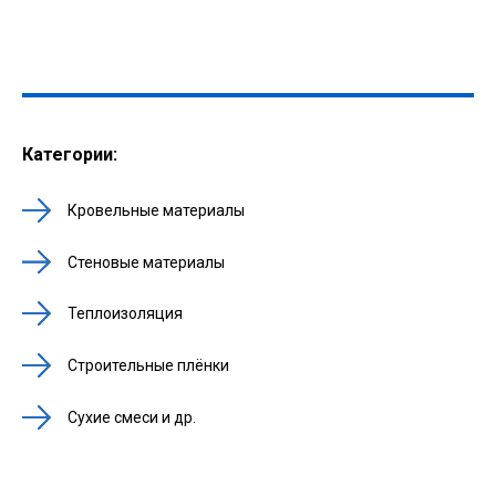
Категории:
Кровельные материалы
Стеновые материалы
Теплоизоляция
Строительные плёнки
Сухие смеси и др.