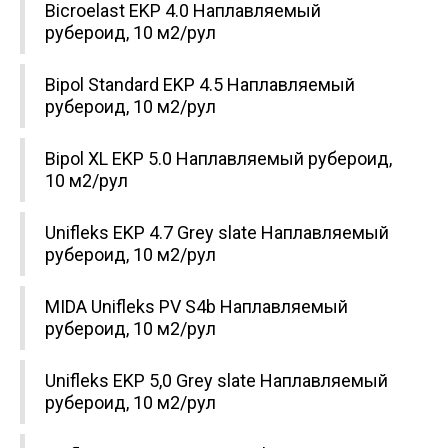
Bicroelast EKP 4.0 Наплавляемый
рубероид, 10 м2/рул
Bipol Standard EKP 4.5 Наплавляемый
рубероид, 10 м2/рул
Bipol XL EKP 5.0 Наплавляемый рубероид,
10 м2/рул
Unifleks EKP 4.7 Grey slate Наплавляемый
рубероид, 10 м2/рул
MIDA Unifleks PV S4b Наплавляемый
рубероид, 10 м2/рул
Unifleks EKP 5,0 Grey slate Наплавляемый
рубероид, 10 м2/рул