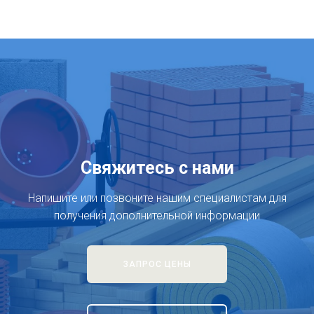
Свяжитесь с нами
Напишите или позвоните нашим специалистам для
получения дополнительной информации
ЗАПРОС ЦЕНЫ