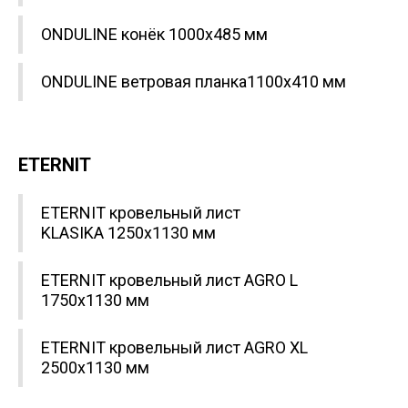
ONDULINE конёк 1000x485 мм
ONDULINE ветровая планка1100x410 мм
ETERNIT
ETERNIT кровельный лист
KLASIKA 1250x1130 мм
ETERNIT кровельный лист AGRO L
1750x1130 мм
ETERNIT кровельный лист AGRO XL
2500x1130 мм