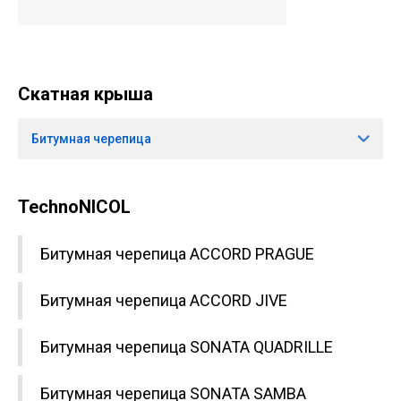
Скатная крыша
Битумная черепица
TechnoNICOL
Битумная черепица ACCORD PRAGUE
Битумная черепица ACCORD JIVE
Битумная черепица SONATA QUADRILLE
Битумная черепица SONATA SAMBA