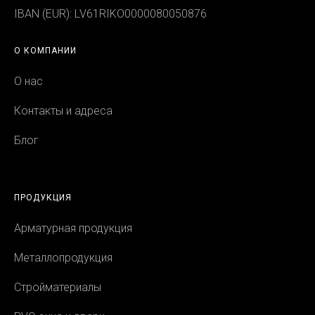
IBAN (EUR): LV61RIKO0000080050876
О КОМПАНИИ
О нас
Контакты и адреса
Блог
ПРОДУКЦИЯ
Арматурная продукция
Металлопродукция
Стройматериалы