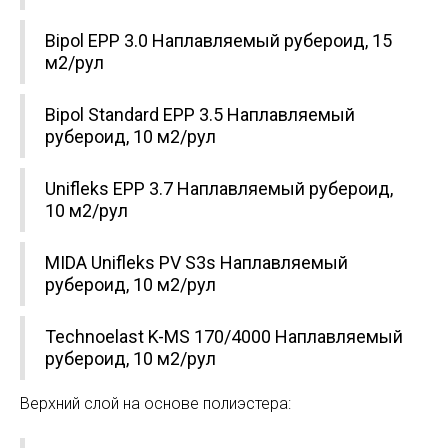
Bipol EPP 3.0 Наплавляемый рубероид, 15
м2/рул
Bipol Standard EPP 3.5 Наплавляемый
рубероид, 10 м2/рул
Unifleks EPP 3.7 Наплавляемый рубероид,
10 м2/рул
MIDA Unifleks PV S3s Наплавляемый
рубероид, 10 м2/рул
Technoelast K-MS 170/4000 Наплавляемый
рубероид, 10 м2/рул
Верхний слой на основе полиэстера: