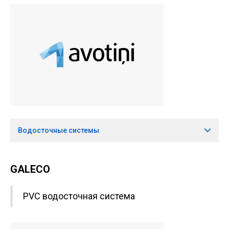
Водосточные системы
GALECO
PVC водосточная система