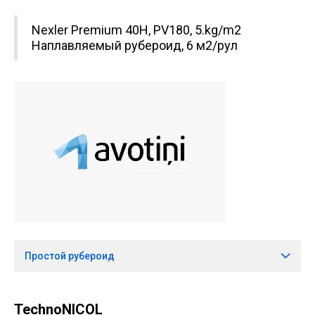
Nexler Premium 40H, PV180, 5.kg/m2
Наплавляемый рубероид, 6 м2/рул
Простой рубероид
TechnoNICOL