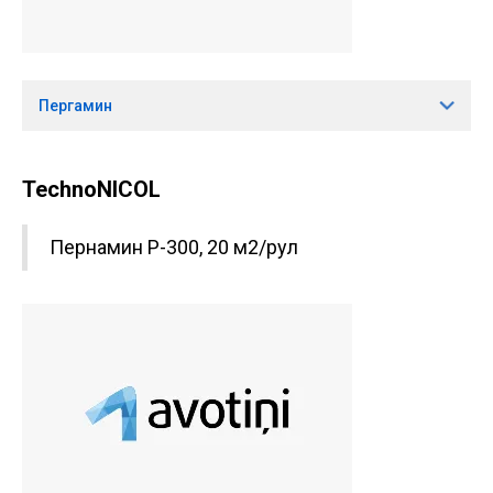
Пергамин
TechnoNICOL
Пернамин P-300, 20 м2/рул