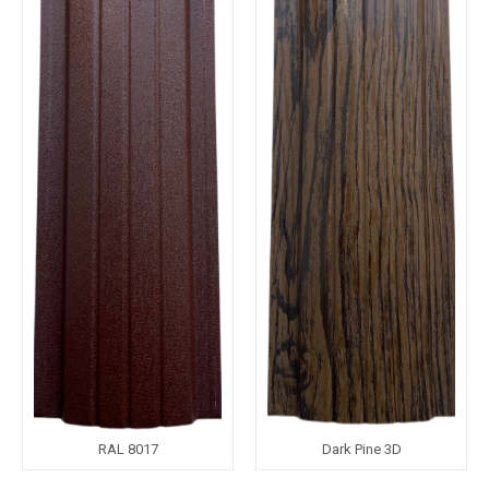
RAL 8017
Dark Pine 3D