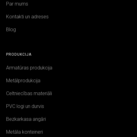
Par mums
Kontakti un adreses
Blog
PRODUKCIJA
Armatūras produkcija
Metālprodukcija
Celtniecības materiāli
PVC logi un durvis
Bezkarkasa angāri
Metāla konteineri