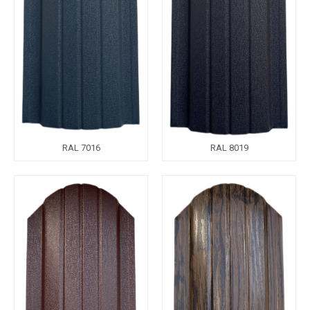
RAL 7016
RAL 8019