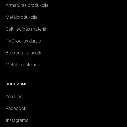
Armatūras produkcija
Metālprodukcija
Celtniecības materiāli
PVC logi un durvis
Bezkarkasa angāri
Metāla konteineri
SEKO MUMS
YouTube
Facebook
Instagrams