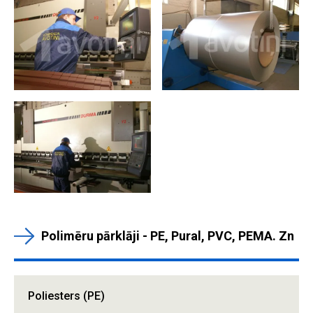
Polimēru pārklāji - PE, Pural, PVC, PEMA. Zn
Poliesters (PE)