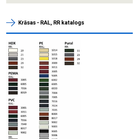
Krāsas - RAL, RR katalogs