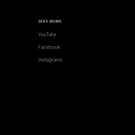
SEKO MUMS
a
YouTube
Facebook
Instagrams