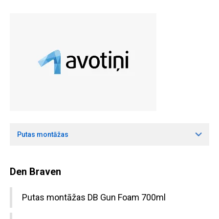
Putas montāžas
Den Braven
Putas montāžas DB Gun Foam 700ml