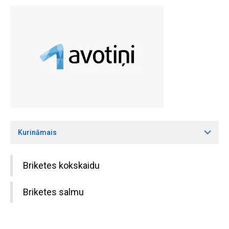
Kurināmais
Briketes kokskaidu
Briketes salmu