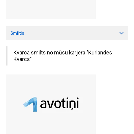
Smiltis
Kvarca smilts no mūsu karjera "Kurlandes
Kvarcs"