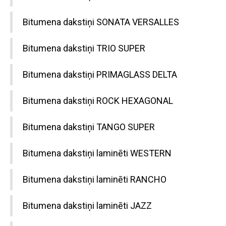
Bitumena dakstiņi SONATA VERSALLES
Bitumena dakstiņi TRIO SUPER
Bitumena dakstiņi PRIMAGLASS DELTA
Bitumena dakstiņi ROCK HEXAGONAL
Bitumena dakstiņi TANGO SUPER
Bitumena dakstiņi laminēti WESTERN
Bitumena dakstiņi laminēti RANCHO
Bitumena dakstiņi laminēti JAZZ