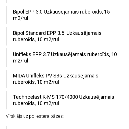
Bipol EPP 3.0 Uzkausējamais ruberoīds, 15
m2/rul
Bipol Standard EPP 3.5 Uzkausējamais
ruberoīds, 10 m2/rul
Unifleks EPP 3.7 Uzkausējamais ruberoīds, 10
m2/rul
MIDA Unifleks PV S3s Uzkausējamais
ruberoīds, 10 m2/rul
Technoelast K-MS 170/4000 Uzkausējamais
ruberoīds, 10 m2/rul
Virsklājs uz poliestera bāzes: