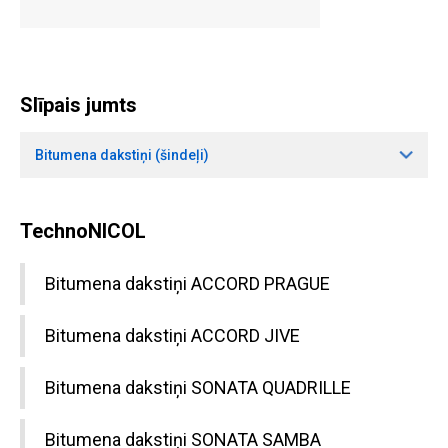
Slīpais jumts
Bitumena dakstiņi (šindeļi)
TechnoNICOL
Bitumena dakstiņi ACCORD PRAGUE
Bitumena dakstiņi ACCORD JIVE
Bitumena dakstiņi SONATA QUADRILLE
Bitumena dakstiņi SONATA SAMBA