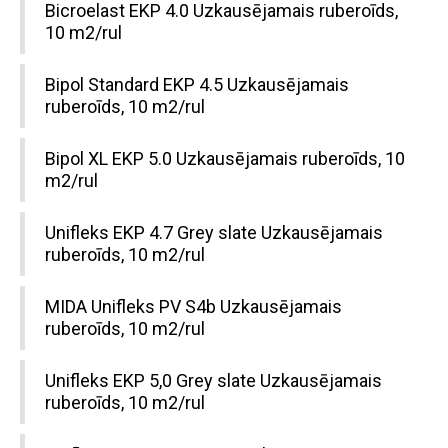
Bicroelast EKP 4.0 Uzkausējamais ruberoīds,
10 m2/rul
Bipol Standard EKP 4.5 Uzkausējamais
ruberoīds, 10 m2/rul
Bipol XL EKP 5.0 Uzkausējamais ruberoīds, 10
m2/rul
Unifleks EKP 4.7 Grey slate Uzkausējamais
ruberoīds, 10 m2/rul
MIDA Unifleks PV S4b Uzkausējamais
ruberoīds, 10 m2/rul
Unifleks EKP 5,0 Grey slate Uzkausējamais
ruberoīds, 10 m2/rul