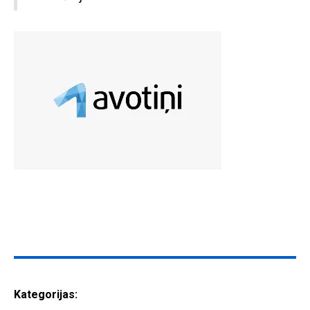
Kategorijas: