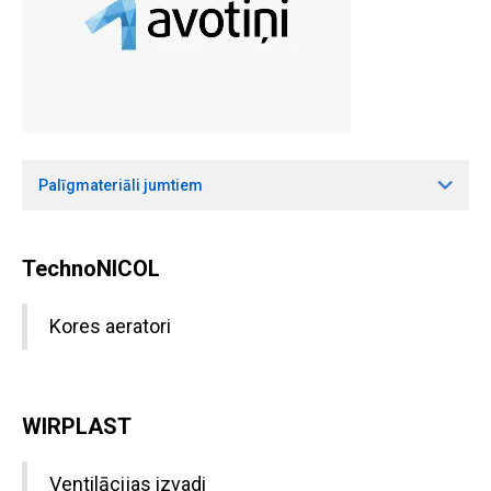
Palīgmateriāli jumtiem
TechnoNICOL
Kores aeratori
WIRPLAST
Ventilācijas izvadi