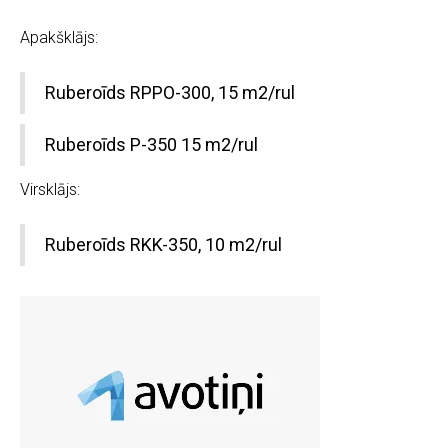
Apakšklājs:
Ruberoīds RPPO-300, 15 m2/rul
Ruberoīds P-350 15 m2/rul
Virsklājs:
Ruberoīds RKK-350, 10 m2/rul