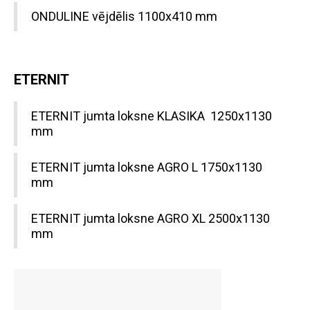
ONDULINE vējdēlis 1100x410 mm
ETERNIT
ETERNIT jumta loksne KLASIKA 1250x1130
mm
ETERNIT jumta loksne AGRO L 1750x1130
mm
ETERNIT jumta loksne AGRO XL 2500x1130
mm