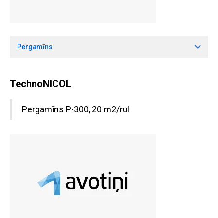
Pergamīns
TechnoNICOL
Pergamīns P-300, 20 m2/rul