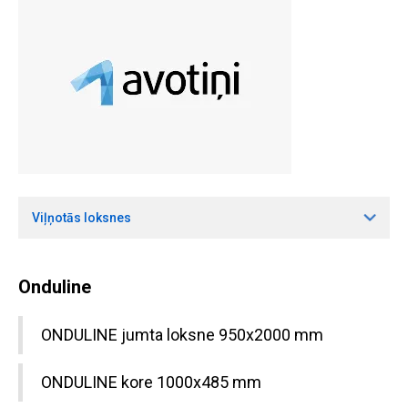
Viļņotās loksnes
Onduline
ONDULINE jumta loksne 950x2000 mm
ONDULINE kore 1000x485 mm