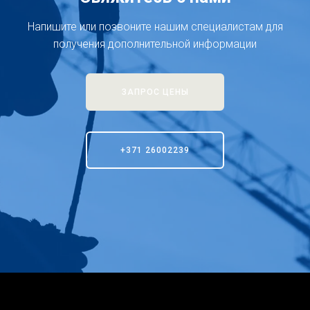
Напишите или позвоните нашим специалистам для
получения дополнительной информации
ЗАПРОС ЦЕНЫ
+371 26002239