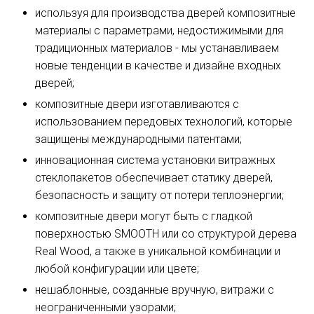
используя для производства дверей композитные
материалы с параметрами, недостижимыми для
традиционных материалов - мы устанавливаем
новые тенденции в качестве и дизайне входных
дверей;
композитные двери изготавливаются с
использованием передовых технологий, которые
защищены международными патентами;
инновационная система установки витражных
стеклопакетов обеспечивает статику дверей,
безопасность и защиту от потери теплоэнергии;
композитные двери могут быть с гладкой
поверхностью SMOOTH или со структурой дерева
Real Wood, а также в уникальной комбинации и
любой конфигурации или цвете;
нешаблонные, созданные вручную, витражи с
неограниченными узорами;