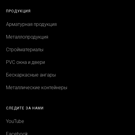
ПРОДУКЦИЯ
Арматурная продукция
Металлопродукция
Стройматериалы
PVC окна и двери
Бескаркасные ангары
Металлические контейнеры
СЛЕДИТЕ ЗА НАМИ
YouTube
Facebook