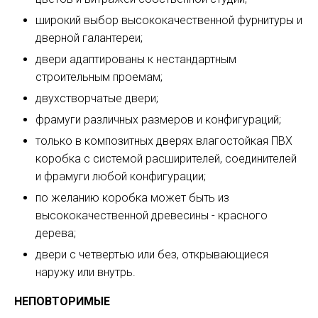
широкий выбор высококачественной фурнитуры и
дверной галантереи;
двери адаптированы к нестандартным
строительным проемам;
двухстворчатые двери;
фрамуги различных размеров и конфигураций;
только в композитных дверях влагостойкая ПВХ
коробка с системой расширителей, соединителей
и фрамуги любой конфигурации;
по желанию коробка может быть из
высококачественной древесины - красного
дерева;
двери с четвертью или без, открывающиеся
наружу или внутрь.
НЕПОВТОРИМЫЕ