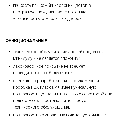
гибкость при комбинировании цветов в
неограниченном диапазоне дополняет
уникальность композитных дверей.
ФУНКЦИОНАЛЬНЫЕ
техническое обслуживание дверей сведено к
минимуму и не является сложным;
лакокрасочное покрытие не требует
периодического обслуживания;
специально разработанная шестикамерная
коробка ПВХ класса A+ имеет уникальную
поверхность древесины, в отличие от которой она
полностью влагостойкая и не требует
технического обслуживания;
поверхность композитных полотен устойчива к