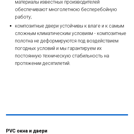
материалы известных производителей
обеспечивают многолетнюю бесперебойную
работу;
композитные двери устойчивы к влаге и к самым
сложным климатическим условиям - композитные
полотна не деформируются под воздействием
погодных условий и мы гарантируем их
постоянную техническую стабильность на
протяжении десятилетий.
PVC окна и двери