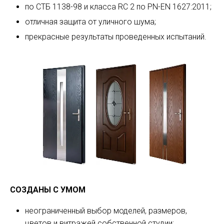
по СТБ 1138-98 и класса RC 2 по PN-EN 1627:2011;
отличная защита от уличного шума;
прекрасные результаты проведенных испытаний.
СОЗДАНЫ С УМОМ
неограниченный выбор моделей, размеров,
цветов и витражей собственной студии;