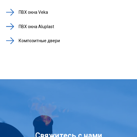
ПВХ окна Veka
ПВХ окна Aluplast
Композитные двери
Свяжитесь с нами