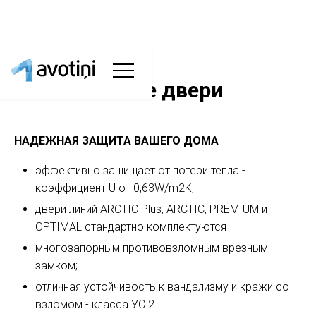
Композитные двери
НАДЕЖНАЯ ЗАЩИТА ВАШЕГО ДОМА
эффективно защищает от потери тепла -
коэффициент U от 0,63W/m2K;
двери линий ARCTIC Plus, ARCTIC, PREMIUM и
OPTIMAL стандартно комплектуются
многозапорным противовзломным врезным
замком;
отличная устойчивость к вандализму и кражи со
взломом - класса УC 2