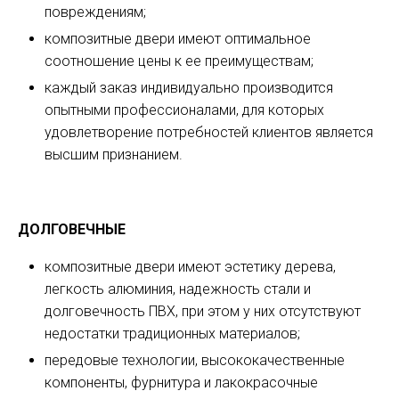
повреждениям;
композитные двери имеют оптимальное
соотношение цены к ее преимуществам;
каждый заказ индивидуально производится
опытными профессионалами, для которых
удовлетворение потребностей клиентов является
высшим признанием.
ДОЛГОВЕЧНЫЕ
композитные двери имеют эстетику дерева,
легкость алюминия, надежность стали и
долговечность ПВХ, при этом у них отсутствуют
недостатки традиционных материалов;
передовые технологии, высококачественные
компоненты, фурнитура и лакокрасочные