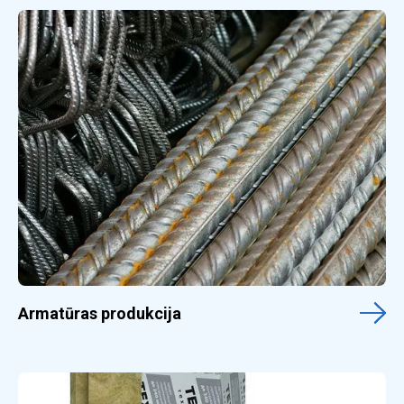
Armatūras produkcija